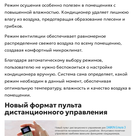
Режим осушения особенно полезен в помещениях с
повышенной влажностью. Кондиционер удаляет лишнюю
влагу из воздуха, предотвращая образование плесени и
грибков.
Режим вентиляции обеспечивает равномерное
распределение свежего воздуха по всему помещению,
создавая комфортный микроклимат.
Благодаря автоматическому выбору режимов,
пользователю не нужно беспокоиться о настройке
кондиционера вручную. Система сама определяет, какой
режим необходим в данный момент, обеспечивая
оптимальную температуру, влажность и качество воздуха в
помещении.
Новый формат пульта
дистанционного управления