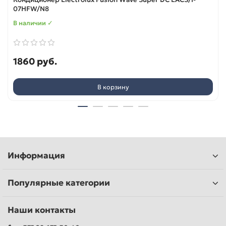
07HFW/N8
В наличии ✓
1860 руб.
В корзину
Информация
Популярные категории
Наши контакты