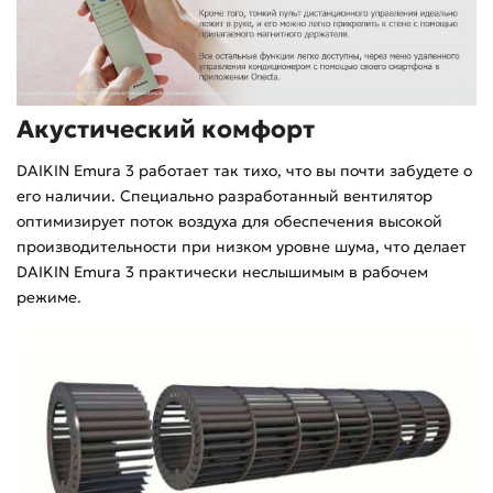
Акустический комфорт
DAIKIN Emura 3 работает так тихо, что вы почти забудете о
его наличии. Специально разработанный вентилятор
оптимизирует поток воздуха для обеспечения высокой
производительности при низком уровне шума, что делает
DAIKIN Emura 3 практически неслышимым в рабочем
режиме.