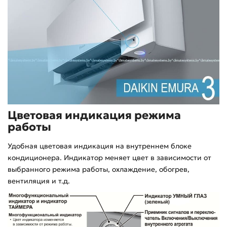
Цветовая индикация режима
работы
Удобная цветовая индикация на внутреннем блоке
кондиционера. Индикатор меняет цвет в зависимости от
выбранного режима работы, охлаждение, обогрев,
вентиляция и т.д.