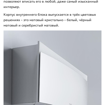
позволяют вписать его в любой, даже самый изысканный
интерьер.
Корпус внутреннего блока выпускается в трёх цветовых
решениях – это матовый кристально – белый, чёрный
матовый и серебристый матовый.