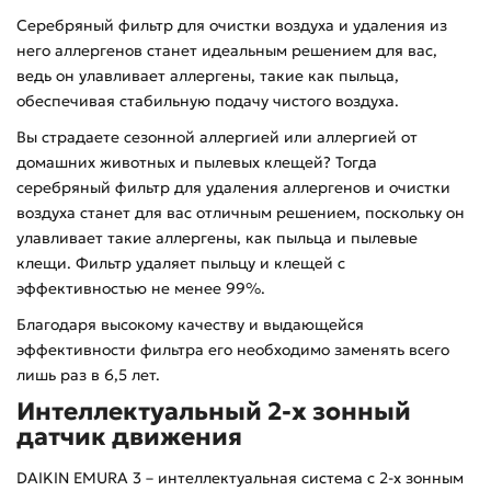
Серебряный фильтр для очистки воздуха и удаления из
него аллергенов станет идеальным решением для вас,
ведь он улавливает аллергены, такие как пыльца,
обеспечивая стабильную подачу чистого воздуха.
Вы страдаете сезонной аллергией или аллергией от
домашних животных и пылевых клещей? Тогда
серебряный фильтр для удаления аллергенов и очистки
воздуха станет для вас отличным решением, поскольку он
улавливает такие аллергены, как пыльца и пылевые
клещи. Фильтр удаляет пыльцу и клещей с
эффективностью не менее 99%.
Благодаря высокому качеству и выдающейся
эффективности фильтра его необходимо заменять всего
лишь раз в 6,5 лет.
Интеллектуальный 2-х зонный
датчик движения
DAIKIN EMURA 3 – интеллектуальная система с 2-х зонным