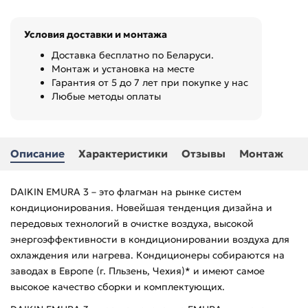
Условия доставки и монтажа
Доставка бесплатно по Беларуси.
Монтаж и установка на месте
Гарантия от 5 до 7 лет при покупке у нас
Любые методы оплаты
Описание
Характеристики
Отзывы
Монтаж
DAIKIN EMURA 3 – это флагман на рынке систем
кондиционирования. Новейшая тенденция дизайна и
передовых технологий в очистке воздуха, высокой
энергоэффективности в кондиционировании воздуха для
охлаждения или нагрева. Кондиционеры собираются на
заводах в Европе (г. Пльзень, Чехия)* и имеют самое
высокое качество сборки и комплектующих.