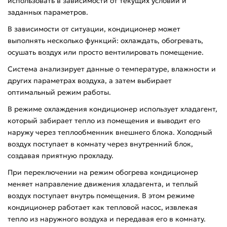
использовать в зависимости от текущих условий и
заданных параметров.
В зависимости от ситуации, кондиционер может
выполнять несколько функций: охлаждать, обогревать,
осушать воздух или просто вентилировать помещение.
Система анализирует данные о температуре, влажности и
других параметрах воздуха, а затем выбирает
оптимальный режим работы.
В режиме охлаждения кондиционер использует хладагент,
который забирает тепло из помещения и выводит его
наружу через теплообменник внешнего блока. Холодный
воздух поступает в комнату через внутренний блок,
создавая приятную прохладу.
При переключении на режим обогрева кондиционер
меняет направление движения хладагента, и теплый
воздух поступает внутрь помещения. В этом режиме
кондиционер работает как тепловой насос, извлекая
тепло из наружного воздуха и передавая его в комнату.