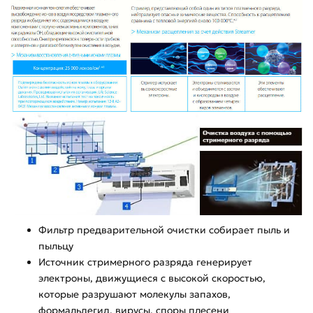
Фильтр предварительной очистки собирает пыль и
пыльцу
Источник стримерного разряда генерирует
электроны, движущиеся с высокой скоростью,
которые разрушают молекулы запахов,
формальдегид, вирусы, споры плесени