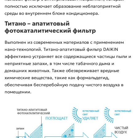
полностью исключает образование неблагоприятной
среды во внутреннем блоке кондиционера.
Титано – апатитовый
фотокаталитический фильтр
Выполнен из современных материалов с применением
нано-технологий. Титано-апатитовый фильтр DAIKIN
эффективно устраняет все содержащиеся частицы пыли и
неприятные запахи, в том числе табачного дыма и
домашних животных. Также обезвреживает вредные
химические вещества, такие как формальдегид,
обеспечивая бесперебойную подачу чистого воздуха в
помещении.