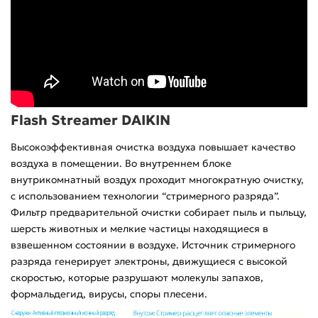
Flash Streamer DAIKIN
Высокоэффективная очистка воздуха повышает качество
воздуха в помещении. Во внутреннем блоке
внутрикомнатный воздух проходит многократную очистку,
с использованием технологии “стримерного разряда”.
Фильтр предварительной очистки собирает пыль и пыльцу,
шерсть животных и мелкие частицы находящиеся в
взвешенном состоянии в воздухе. Источник стримерного
разряда генерирует электроны, движущиеся с высокой
скоростью, которые разрушают молекулы запахов,
формальдегид, вирусы, споры плесени.