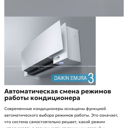
Автоматическая смена режимов
работы кондиционера
Современные кондиционеры оснащены функцией
автоматического выбора режимов работы. Это означает,
что система самостоятельно решает, какой режим